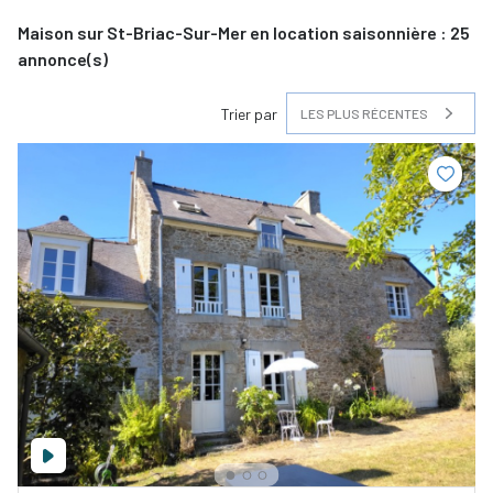
Maison sur St-Briac-Sur-Mer en location saisonnière :
25
annonce(s)
Trier par
LES PLUS RÉCENTES