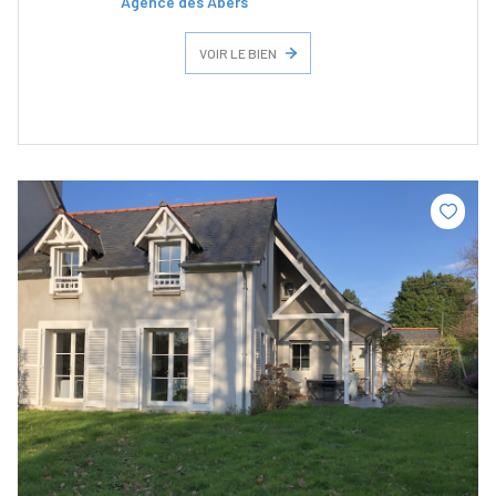
Agence des Abers
VOIR LE BIEN