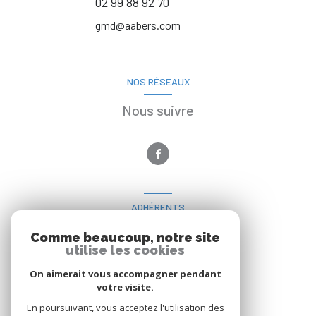
02 99 88 92 70
gmd@aabers.com
NOS RÉSEAUX
Nous suivre
ADHÉRENTS
Nous adhérons
Comme beaucoup, notre site
utilise les cookies
On aimerait vous accompagner pendant
votre visite.
En poursuivant, vous acceptez l'utilisation des