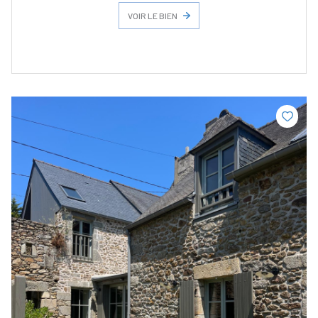
VOIR LE BIEN