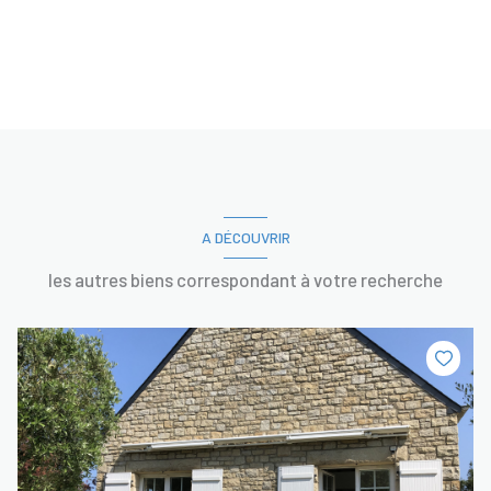
A DÉCOUVRIR
les autres biens correspondant à votre recherche