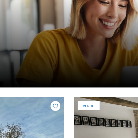
VENDU