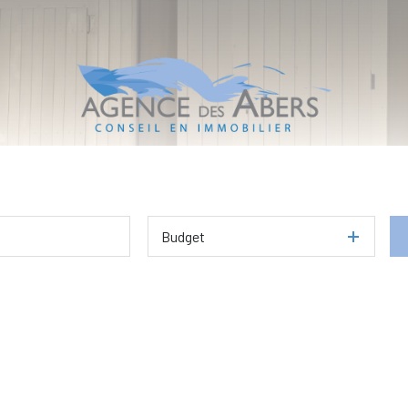
Budget