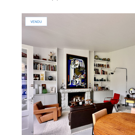
VENDU