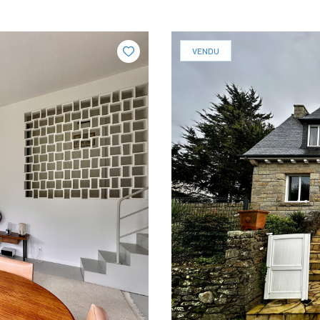
VENDU