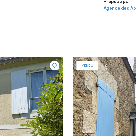
Proposé par
Agence des Ab
VENDU