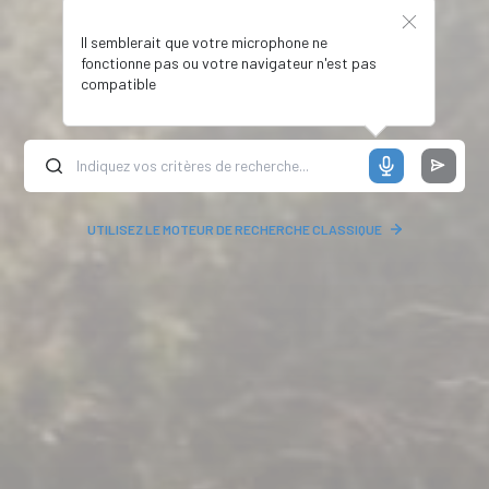
Il semblerait que votre microphone ne
fonctionne pas ou votre navigateur n'est pas
compatible
UTILISEZ LE MOTEUR DE RECHERCHE CLASSIQUE