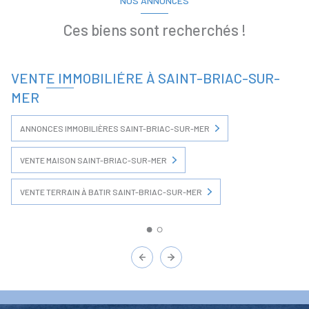
NOS ANNONCES
Ces biens sont recherchés !
VENTE IMMOBILIÉRE À SAINT-BRIAC-SUR-
MER
ANNONCES IMMOBILIÈRES SAINT-BRIAC-SUR-MER
VENTE MAISON SAINT-BRIAC-SUR-MER
VENTE TERRAIN À BATIR SAINT-BRIAC-SUR-MER