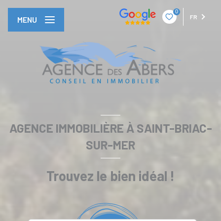
0
FR
MENU
AGENCE IMMOBILIÈRE À SAINT-BRIAC-
SUR-MER
Trouvez le bien idéal !