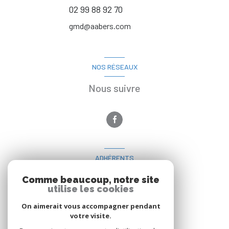
02 99 88 92 70
gmd@aabers.com
NOS RÉSEAUX
Nous suivre
ADHÉRENTS
Nous adhérons
Comme beaucoup, notre site
utilise les cookies
On aimerait vous accompagner pendant
votre visite.