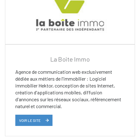
La Boite Immo
Agence de communication web exclusivement
dédiée aux métiers de l'immobilier : Logiciel
immobilier Hektor, conception de sites Internet,
création d'applications mobiles, diffusion
d'annonces sur les réseaux sociaux, référencement
naturel et commercial.
VOIR LE SITE