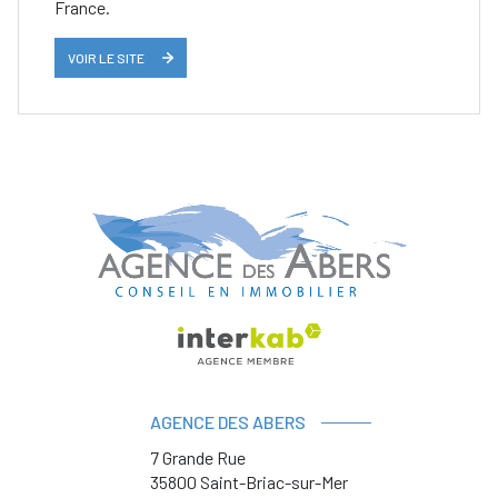
France.
VOIR LE SITE
AGENCE DES ABERS
7 Grande Rue
35800
Saint-Briac-sur-Mer