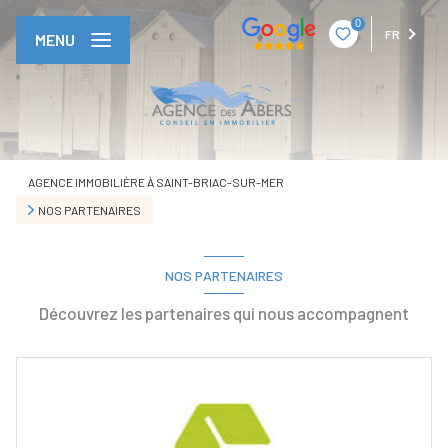
0
FR
MENU
AGENCE IMMOBILIÈRE À SAINT-BRIAC-SUR-MER
NOS PARTENAIRES
NOS PARTENAIRES
Découvrez les partenaires qui nous accompagnent