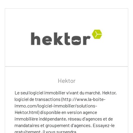
Hektor
Le seul logiciel immobilier vivant du marché. Hektor,
logiciel de transactions (http://www.la-boite-
immo.com/logiciel-immobilier/solutions-
Hektor.html) disponible en version agence
immobilière indépendante, réseau d'agences et de
mandataires et groupement d'agences. Essayez-le
gratuitement, il vous surpendra.