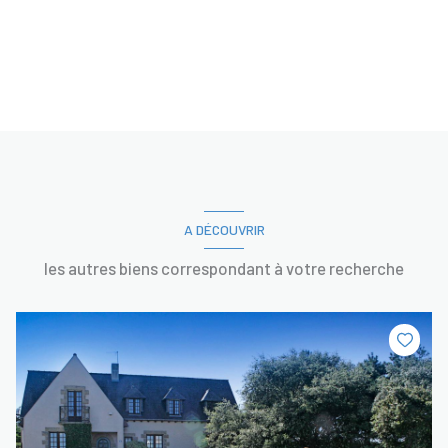
A DÉCOUVRIR
les autres biens correspondant à votre recherche