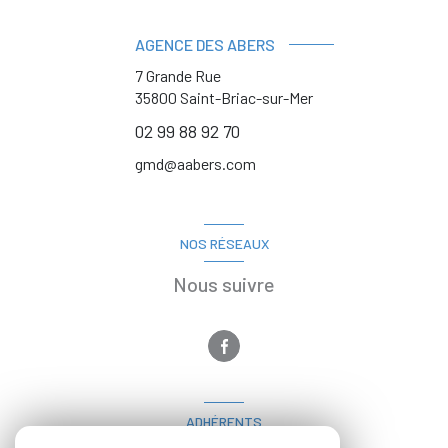
AGENCE DES ABERS
7 Grande Rue
35800
Saint-Briac-sur-Mer
02 99 88 92 70
gmd@aabers.com
NOS RÉSEAUX
Nous suivre
ADHÉRENTS