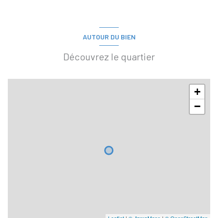
AUTOUR DU BIEN
Découvrez le quartier
+
−