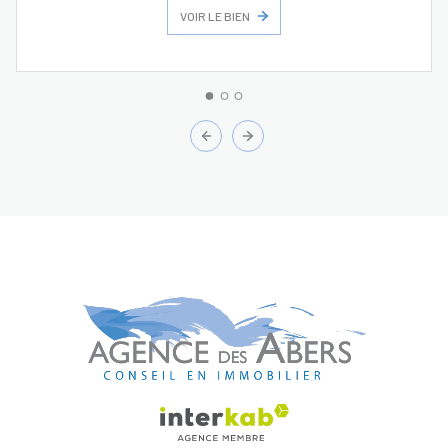
VOIR LE BIEN