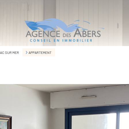
IAC SUR MER
APPARTEMENT