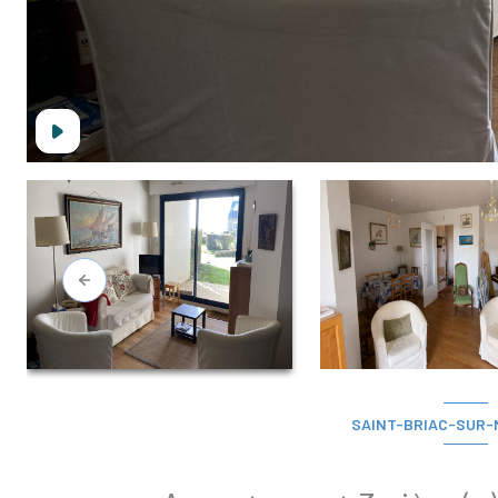
SAINT-BRIAC-SUR-M