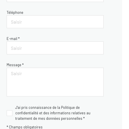
Téléphone
E-mail *
Message *
J'ai pris connaissance de la Politique de
confidentialité et des informations relatives au
traitement de mes données personnelles *
* Champs obligatoires