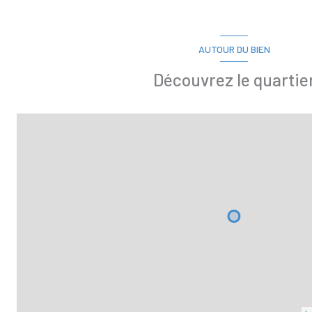
AUTOUR DU BIEN
Découvrez le quartie