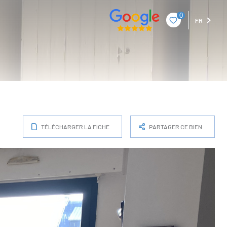
0
FR
TÉLÉCHARGER LA FICHE
PARTAGER CE BIEN