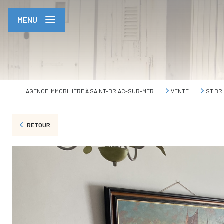
MENU
AGENCE IMMOBILIÈRE À SAINT-BRIAC-SUR-MER
VENTE
ST BR
RETOUR