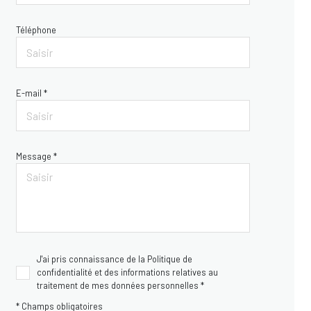
Téléphone
E-mail *
Message *
J'ai pris connaissance de la Politique de
confidentialité et des informations relatives au
traitement de mes données personnelles *
* Champs obligatoires