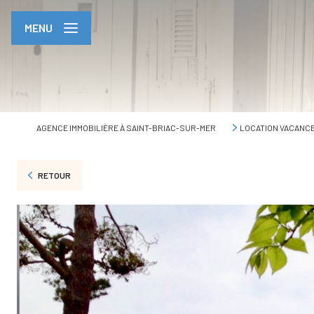
MENU
AGENCE IMMOBILIÈRE À SAINT-BRIAC-SUR-MER
LOCATION VACANC
RETOUR