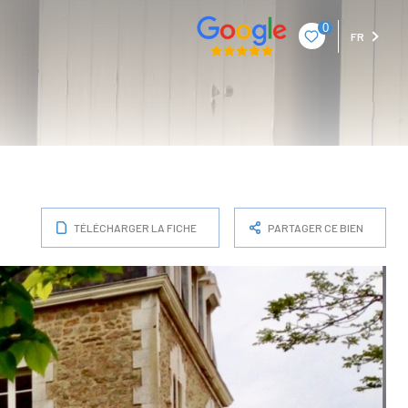
0
FR
TÉLÉCHARGER LA FICHE
PARTAGER CE BIEN