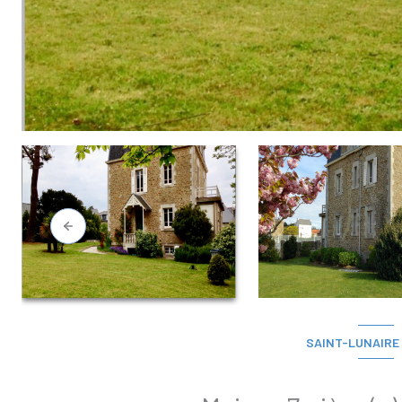
SAINT-LUNAIRE 