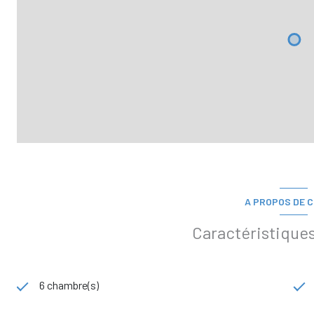
A PROPOS DE C
Caractéristiques
6 chambre(s)