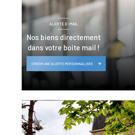
ALERTE E-MAIL
Nos biens directement
dans votre boite mail !
CRÉER UNE ALERTE PERSONNALISÉE