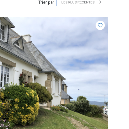
Trier par
LES PLUS RÉCENTES