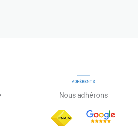
ADHÉRENTS
e
Nous adhérons