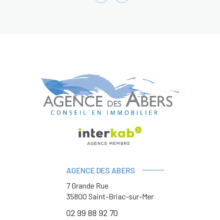
AGENCE DES ABERS
7 Grande Rue
35800
Saint-Briac-sur-Mer
02 99 88 92 70