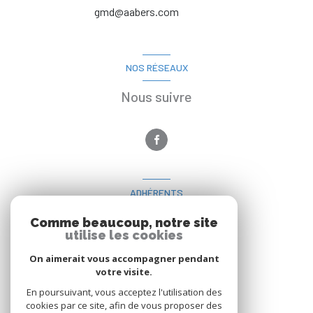
gmd@aabers.com
NOS RÉSEAUX
Nous suivre
ADHÉRENTS
Nous adhérons
Comme beaucoup, notre site
utilise les cookies
On aimerait vous accompagner pendant
votre visite.
En poursuivant, vous acceptez l'utilisation des
cookies par ce site, afin de vous proposer des