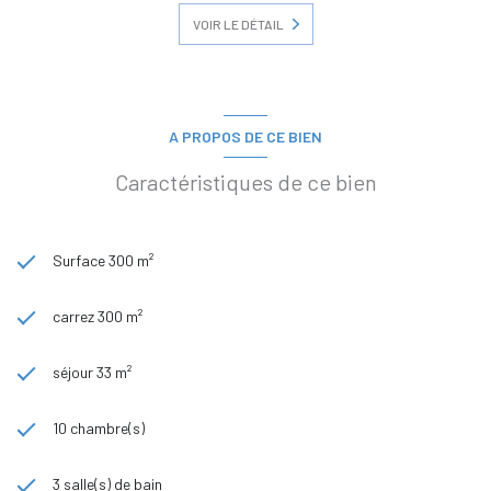
VOIR LE DÉTAIL
A PROPOS DE CE BIEN
Caractéristiques de ce bien
Surface 300 m²
carrez 300 m²
séjour 33 m²
10 chambre(s)
3 salle(s) de bain