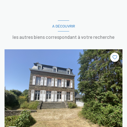
A DÉCOUVRIR
les autres biens correspondant à votre recherche