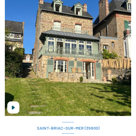
SAINT-BRIAC-SUR-MER (35800)