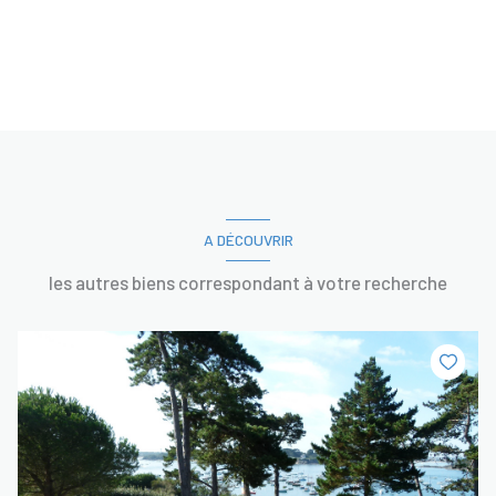
A DÉCOUVRIR
les autres biens correspondant à votre recherche