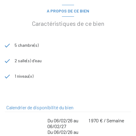
A PROPOS DE CE BIEN
Caractéristiques de ce bien
5 chambre(s)
2 salle(s) d'eau
1 niveau(x)
Calendrier de disponibilité du bien
Du 06/02/26 au
1 970 € / Semaine
06/02/27
Du 06/02/26 au