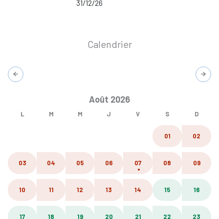
31/12/26
Calendrier
Août 2026
L
M
M
J
V
S
D
01
02
03
04
05
06
07
08
09
10
11
12
13
14
15
16
17
18
19
20
21
22
23