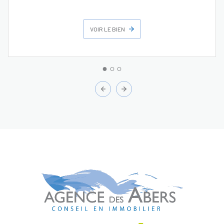
VOIR LE BIEN