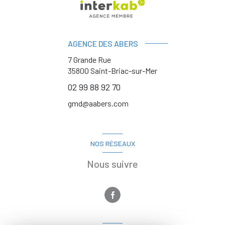
AGENCE DES ABERS
7 Grande Rue
35800
Saint-Briac-sur-Mer
02 99 88 92 70
gmd@aabers.com
NOS RÉSEAUX
Nous suivre