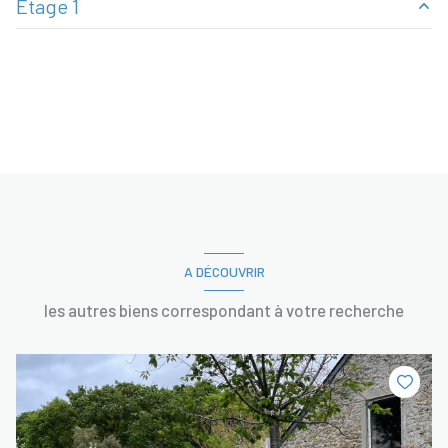
Etage 1
chambre
m²
A DÉCOUVRIR
les autres biens correspondant à votre recherche