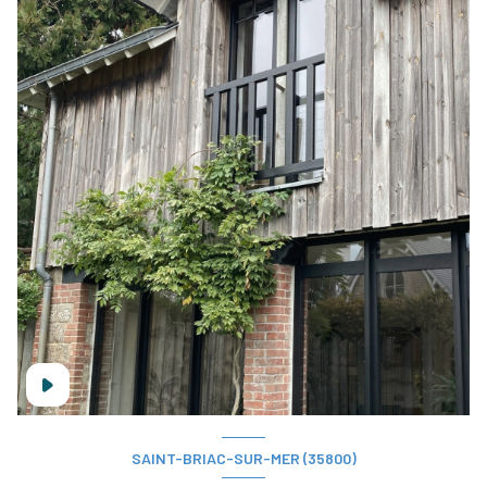
SAINT-BRIAC-SUR-MER (35800)