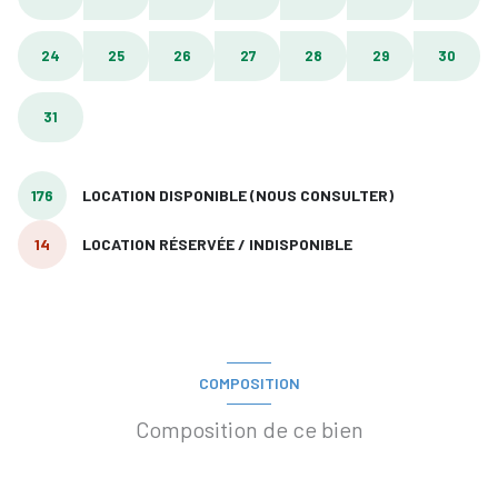
24
25
26
27
28
29
30
31
176
LOCATION DISPONIBLE (NOUS CONSULTER)
14
LOCATION RÉSERVÉE / INDISPONIBLE
COMPOSITION
Composition de ce bien