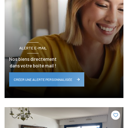
ALERTE E-MAIL
Nos biens directement
dans votre boite mail !
CRÉER UNE ALERTE PERSONNALISÉE