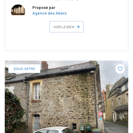
Proposé par
Agence des Abers
VOIR LE BIEN
SOUS-OFFRE