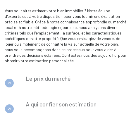
Vous souhaitez estimer votre bien immobilier ? Notre équipe
d'experts est à votre disposition pour vous fournir une évaluation
précise et fiable. Grâce à notre connaissance approfondie du marché
local et à notre méthodologie rigoureuse, nous analysons divers
critères tels que l'emplacement, la surface, et les caractéristiques
spécifiques de votre propriété. Que vous envisagiez de vendre, de
louer ou simplement de connaître la valeur actuelle de votre bien,
nous vous accompagnons dans ce processus pour vous aider à
prendre des décisions éclairées. Contactez nous dès aujourd'hui pour
obtenir votre estimation personnalisée !
Le prix du marché
A qui confier son estimation