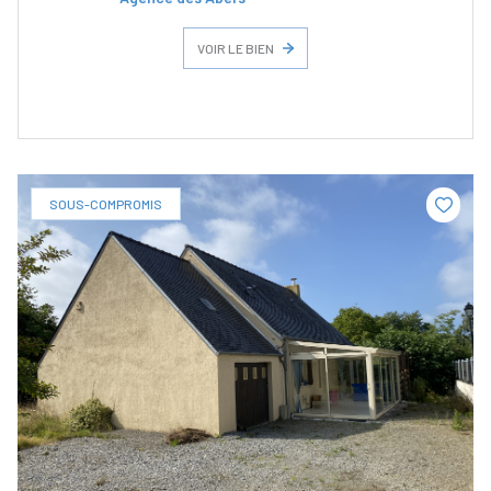
VOIR LE BIEN
SOUS-COMPROMIS