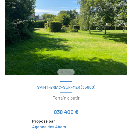
SAINT-BRIAC-SUR-MER (35800)
Terrain à batir
838 400 €
Proposé par
Agence des Abers