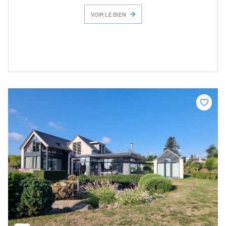
VOIR LE BIEN