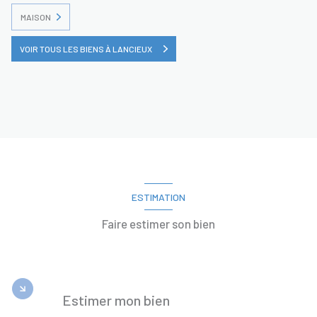
MAISON
VOIR TOUS LES BIENS À LANCIEUX
ESTIMATION
Faire estimer son bien
Estimer mon bien