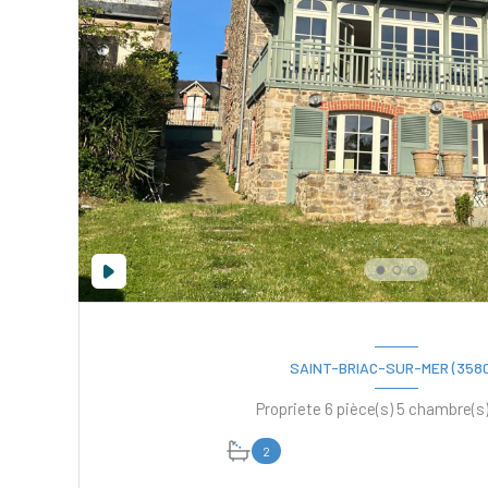
SAINT-BRIAC-SUR-MER (3580
2