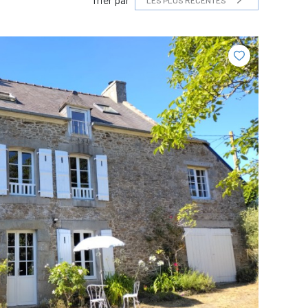
LES PLUS RÉCENTES