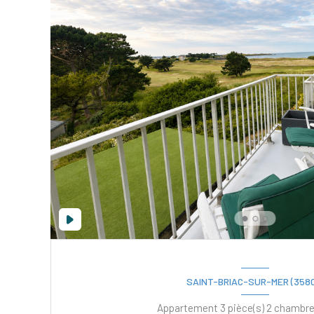
SAINT-BRIAC-SUR-MER (3580