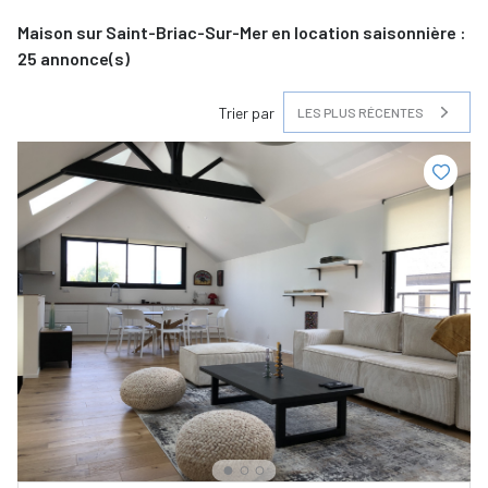
Maison sur Saint-Briac-Sur-Mer en location saisonnière :
25
annonce(s)
Trier par
LES PLUS RÉCENTES