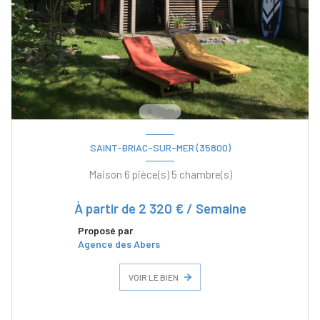
SAINT-BRIAC-SUR-MER (35800)
Maison 6 pièce(s) 5 chambre(s)
À partir de
2 320 € / Semaine
Proposé par
Agence des Abers
VOIR LE BIEN