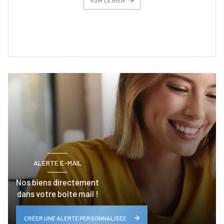
ALERTE E-MAIL
Nos biens directement
dans votre boite mail !
CRÉER UNE ALERTE PERSONNALISÉE