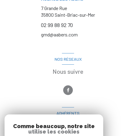
7 Grande Rue
35800
Saint-Briac-sur-Mer
02 99 88 92 70
gmd@aabers.com
NOS RÉSEAUX
Nous suivre
ADHÉRENTS
Nous adhérons
Comme beaucoup, notre site
utilise les cookies