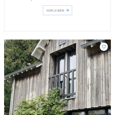
VOIR LE BIEN