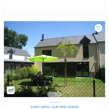
SAINT-BRIAC-SUR-MER (35800)